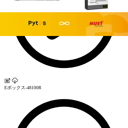
Eボックス-48100R