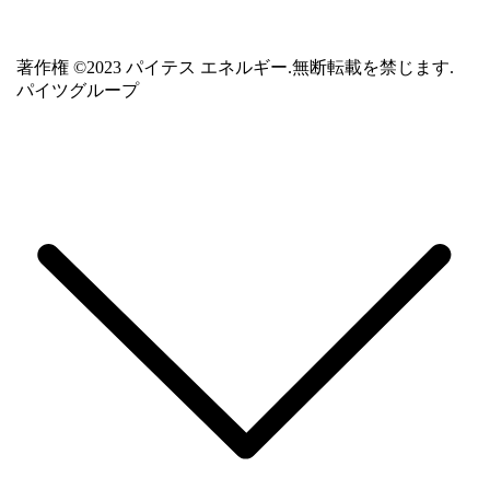
著作権 ©2023 パイテス エネルギー.無断転載を禁じます.
パイツグループ