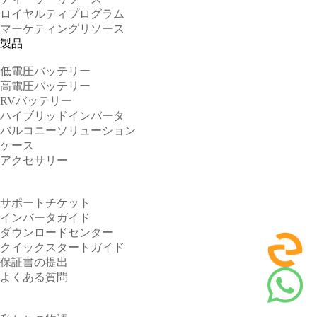
ロイヤルティプログラム
マーケティングリソース
製品
低電圧バッテリー
高電圧バッテリー
RVバッテリー
ハイブリッドインバータ
バルコニーソリューション
ケース
アクセサリー
サポート
サポートチケット
インバータガイド
ダウンロードセンター
クイックスタートガイド
保証書の提出
よくある質問
企業情報