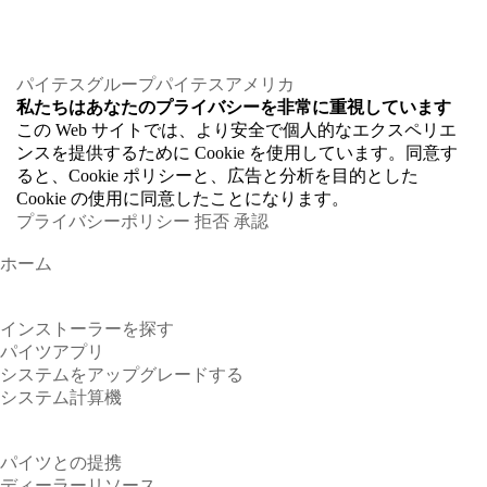
パイテスグループ
パイテスアメリカ
私たちはあなたのプライバシーを非常に重視しています
この Web サイトでは、より安全で個人的なエクスペリエ
ンスを提供するために Cookie を使用しています。同意す
ると、Cookie ポリシーと、広告と分析を目的とした
Cookie の使用に同意したことになります。
プライバシーポリシー
拒否
承認
ホーム
ホーム
インストーラーを探す
パイツアプリ
システムをアップグレードする
システム計算機
パートナー
パイツとの提携
ディーラーリソース