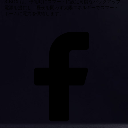
R-BOX は、停電時にスマートに設定可能なバックアップ
電源を提供し、昼夜を問わず太陽エネルギーでスマート
ホームに電力を供給します。