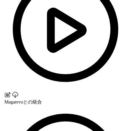
Magarevoとの統合