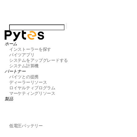
ホーム
インストーラーを探す
パイツアプリ
システムをアップグレードする
システム計算機
パートナー
パイツとの提携
ディーラーリソース
ロイヤルティプログラム
マーケティングリソース
製品
低電圧バッテリー