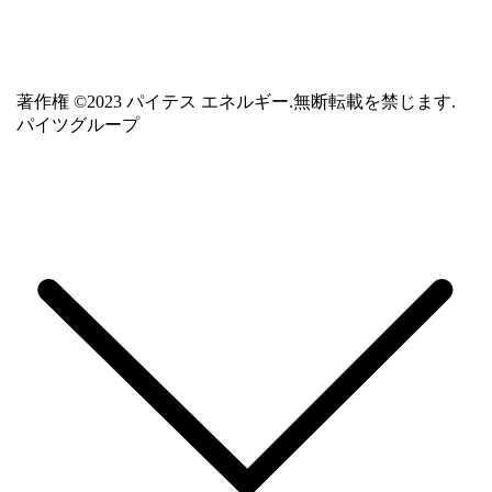
著作権 ©2023 パイテス エネルギー.無断転載を禁じます.
パイツグループ