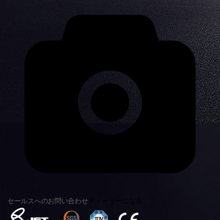
セールスへのお問い合わせ
ディーラーになる