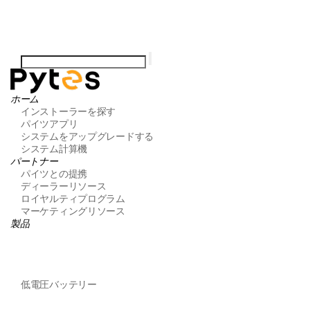
ホーム
インストーラーを探す
パイツアプリ
システムをアップグレードする
システム計算機
パートナー
パイツとの提携
ディーラーリソース
ロイヤルティプログラム
マーケティングリソース
製品
低電圧バッテリー