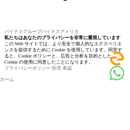
パイテスグループ
パイテスアメリカ
私たちはあなたのプライバシーを非常に重視しています
この Web サイトでは、より安全で個人的なエクスペリエ
ンスを提供するために Cookie を使用しています。同意す
ると、Cookie ポリシーと、広告と分析を目的とした
Cookie の使用に同意したことになります。
プライバシーポリシー
拒否
承認
ホーム
ホーム
インストーラーを探す
パイツアプリ
システムをアップグレードする
システム計算機
パートナー