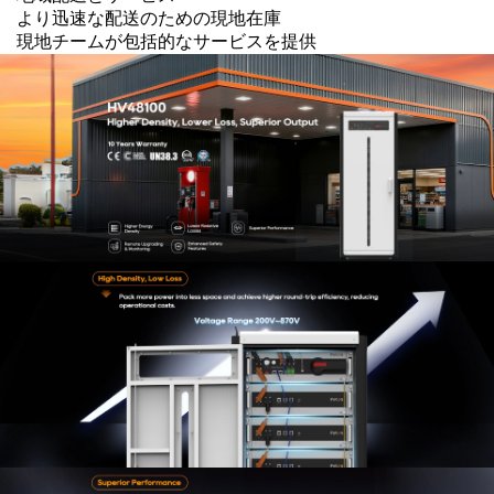
より迅速な配送のための現地在庫
現地チームが包括的なサービスを提供