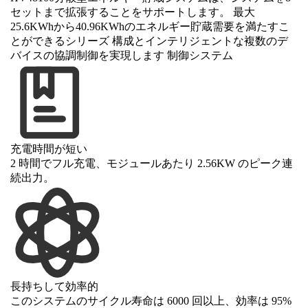
セットまで拡張することをサポートします。 最大
25.6KWhから40.96KWhのエネルギー貯蔵需要を満たすこ
とができるシリーズ 構成とインテリジェントな複数のデ
バイスの協調制御を実現します 制御システム
充電時間が短い
2 時間でフル充電、モジュールあたり 2.56KW のピーク連
続出力。
長持ちして効率的
このシステムのサイクル寿命は 6000 回以上、効率は 95%