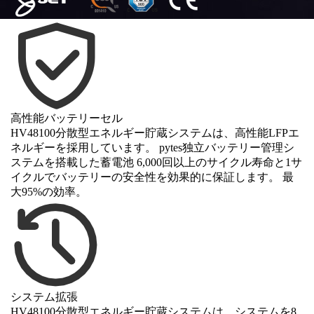
高性能バッテリーセル
HV48100分散型エネルギー貯蔵システムは、高性能LFPエ
ネルギーを採用しています。 pytes独立バッテリー管理シ
ステムを搭載した蓄電池 6,000回以上のサイクル寿命と1サ
イクルでバッテリーの安全性を効果的に保証します。 最
大95%の効率。
システム拡張
HV48100分散型エネルギー貯蔵システムは、システムを8