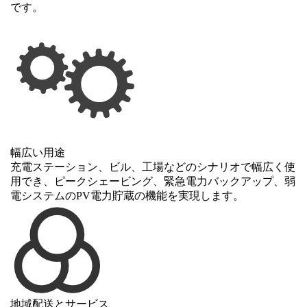
です。
幅広い用途
充電ステーション、ビル、工場などのシナリオで幅広く使
用でき、ピークシェービング、緊急電力バックアップ、弱
電システムのPV電力貯蔵の機能を実現します。
地域配送とサービス